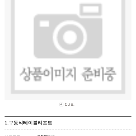
1.구동식테이블리프트