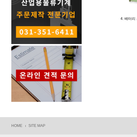
4. 배터리
HOME
SITE MAP