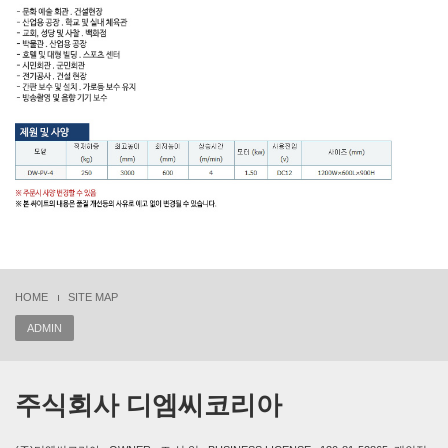
HOME
SITE MAP
ADMIN
주식회사 디엠씨코리아