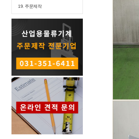
19. 주문제작