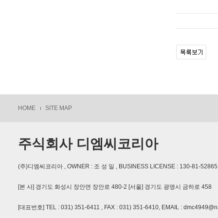
HOME
SITE MAP
주식회사 디엠씨코리아
(주)디엠씨코리아 , OWNER : 조 성 일 , BUSINESS LICENSE : 130-81-
[본 사] 경기도 화성시 장안면 장안로 480-2 [서울] 경기도 광명시 금하로 458
[대표번호] TEL : 031) 351-6411 , FAX : 031) 351-6410, EMAIL : dmc4949@n