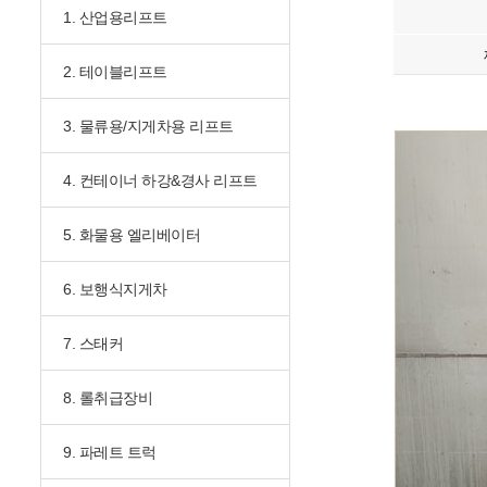
1. 산업용리프트
2. 테이블리프트
3. 물류용/지게차용 리프트
4. 컨테이너 하강&경사 리프트
5. 화물용 엘리베이터
6. 보행식지게차
7. 스태커
8. 롤취급장비
9. 파레트 트럭