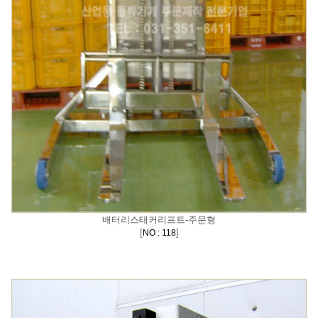
배터리스태커리프트-주문형
[
]
NO : 118