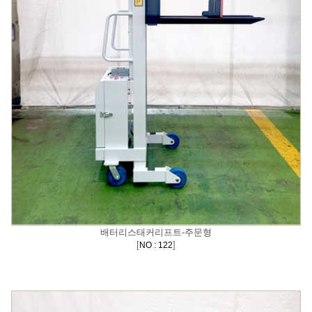
배터리스태커리프트-주문형
[
]
NO : 122