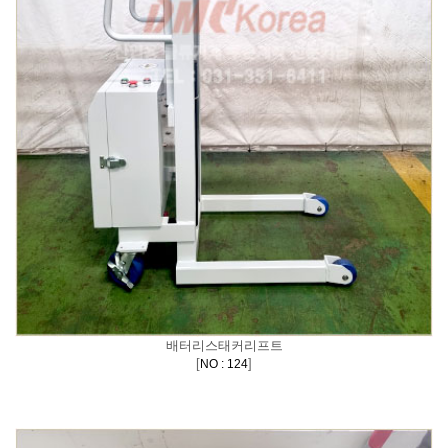
배터리스태커리프트
[
]
NO : 124