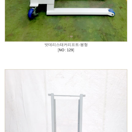
밧데리스태커리프트-봉형
[
]
NO : 129