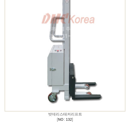
밧데리스태커리프트
[
]
NO : 132