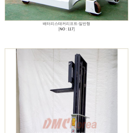
배터리스태커리프트-일반형
[
]
NO : 117