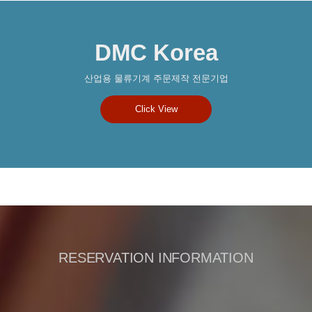
DMC Korea
산업용 물류기계 주문제작 전문기업
Click View
RESERVATION INFORMATION