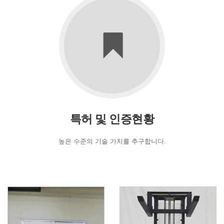
특허 및 인증현황
높은 수준의 기술 가치를 추구합니다.