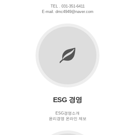
TEL . 031-351-6411
E-mail. dmc4949@naver.com
ESG 경영
ESG경영소개
윤리경영 온라인 제보