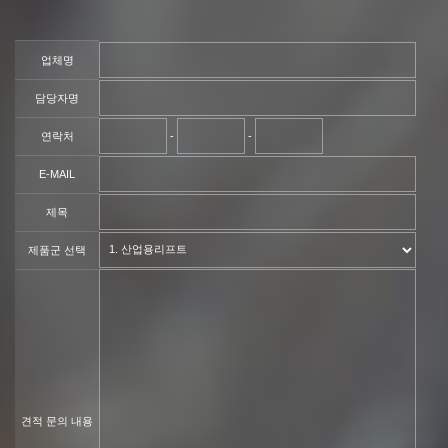
업체명
담당자명
연락처
-
-
E-MAIL
제목
제품군 선택
견적 문의 내용