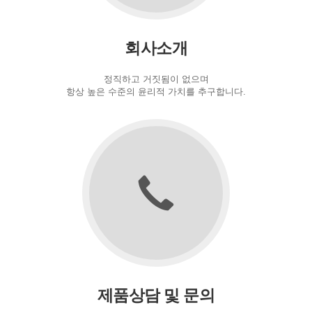
회사소개
정직하고 거짓됨이 없으며
항상 높은 수준의 윤리적 가치를 추구합니다.
제품상담 및 문의