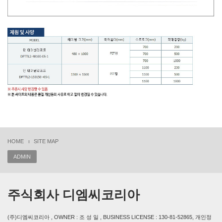
HOME
SITE MAP
ADMIN
주식회사 디엠씨코리아
(주)디엠씨코리아 , OWNER : 조 성 일 , BUSINESS LICENSE : 130-81-52865, 개인정