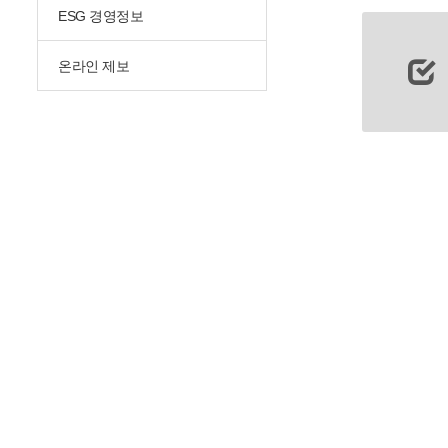
ESG 경영정보
온라인 제보