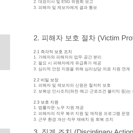
2. 대표이사 및 ESG 위원회 보고
3. 피해자 및 제보자에게 결과 통보
2. 피해자 보호 절차 (Victim Prote
2.1 즉각적 보호 조치
1. 가해자와 피해자의 업무·공간 분리
2. 필요 시 피해자에게 유급휴가 제공
3. 심리적 안정 지원을 위해 심리상담·의료 지원 연계
2.2 비밀 보장
1. 피해자 및 제보자의 신원은 철저히 보호
2. 보복성 인사조치(좌천·해고·근로조건 불이익 등)는
2.3 보호 지원
1. 법률자문·노무 지원 제공
2. 피해자의 직무 복귀 지원 및 재적응 프로그램 운영
3. 근무 환경 개선·직무 재배치 등 회복 조치
3. 징계 조치 (Disciplinary Action