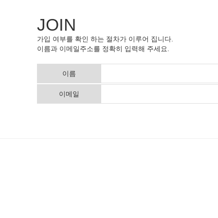
JOIN
가입 여부를 확인 하는 절차가 이루어 집니다.
이름과 이메일주소를 정확히 입력해 주세요.
이름
이메일