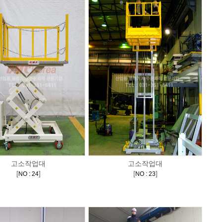
고소작업대
고소작업대
[
]
[
]
NO : 24
NO : 23