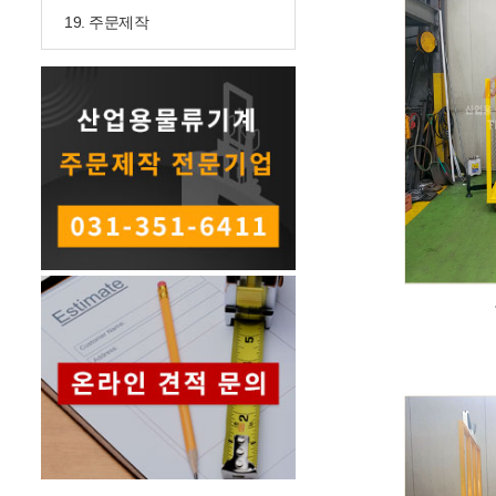
19. 주문제작