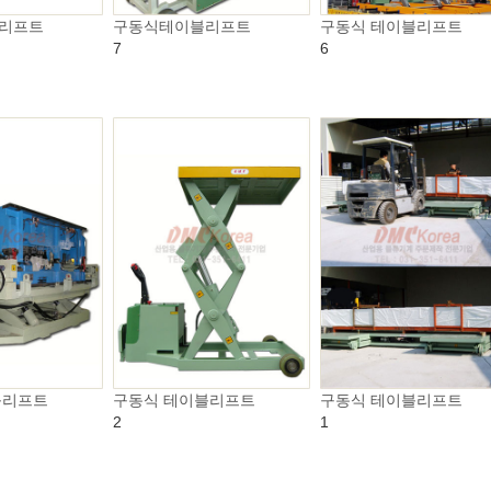
리프트
구동식테이블리프트
구동식 테이블리프트
7
6
블리프트
구동식 테이블리프트
구동식 테이블리프트
2
1