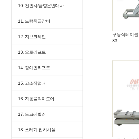
10. 견인차/금형운반대차
11. 드럼취급장비
구동식테이블
12. 지브크레인
33
13. 오토리프트
14. 장애인리프트
15. 고소작업대
16. 자동물막이도어
17. 도크레벨러
18. 쓰레기 집하시설