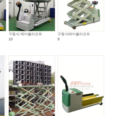
구동식 테이블리프트
구동식테이블리프트
10
9