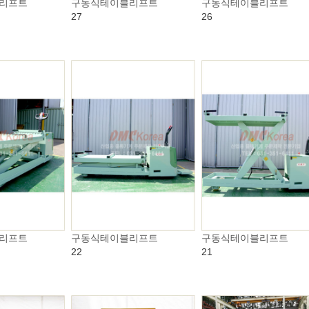
리프트
구동식테이블리프트
구동식테이블리프트
27
26
리프트
구동식테이블리프트
구동식테이블리프트
22
21