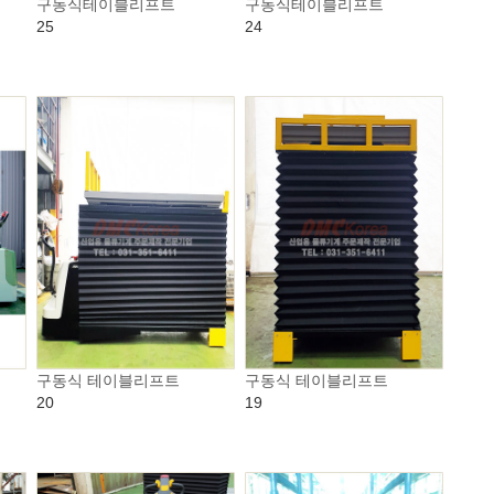
구동식테이블리프트
구동식테이블리프트
25
24
구동식 테이블리프트
구동식 테이블리프트
20
19