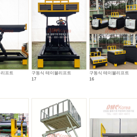
블리프트
구동식 테이블리프트
구동식 테이블리프트
17
16