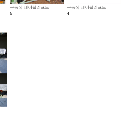
구동식 테이블리프트
구동식 테이블리프트
5
4