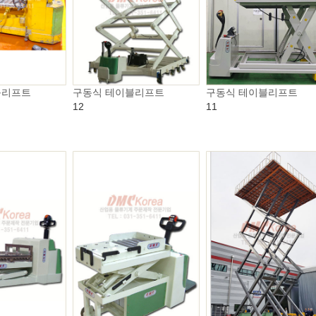
블리프트
구동식 테이블리프트
구동식 테이블리프트
12
11