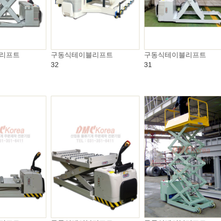
리프트
구동식테이블리프트
구동식테이블리프트
32
31