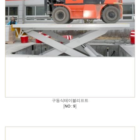
구동식테이블리프트
[
]
NO : 9