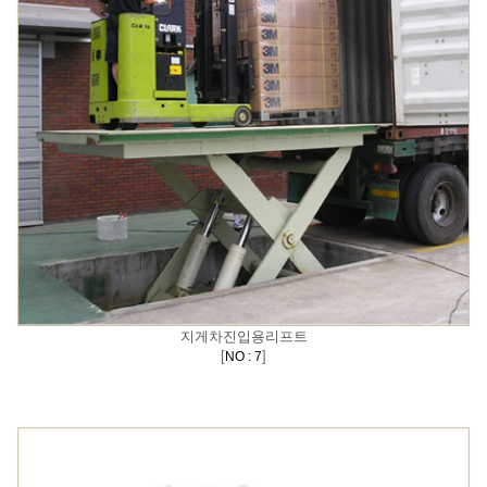
지게차진입용리프트
[
]
NO : 7