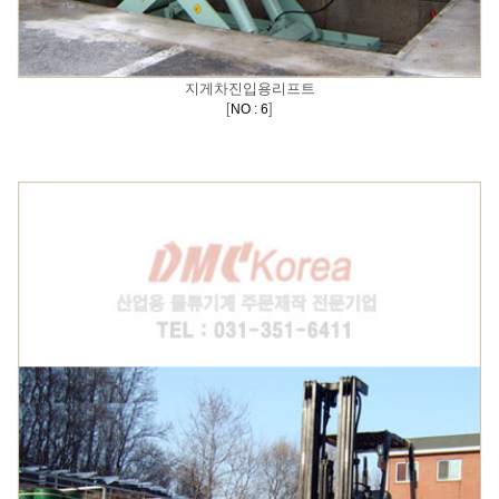
지게차진입용리프트
[
]
NO : 6