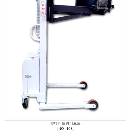
밧데리드럼리프트
[
]
NO : 108