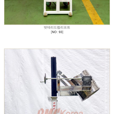
밧데리드럼리프트
[
]
NO : 93