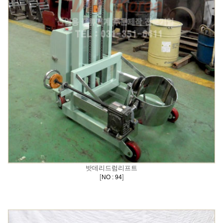
밧데리드럼리프트
[
]
NO : 94