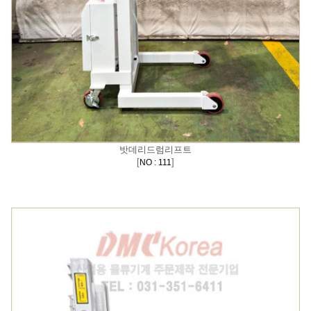
밧데리드럼리프트
[
]
NO : 111