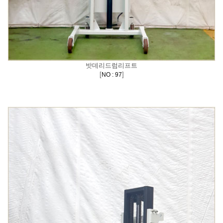
밧데리드럼리프트
[
]
NO : 97