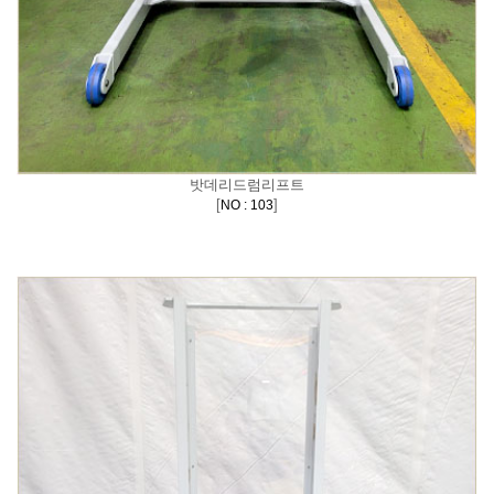
밧데리드럼리프트
[
]
NO : 103